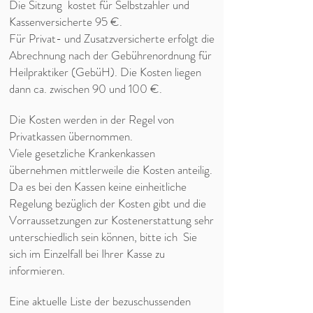
Die Sitzung kostet für Selbstzahler und
Kassenversicherte 95 €.
Für Privat- und Zusatzversicherte erfolgt die
Abrechnung nach der Gebührenordnung für
Heilpraktiker (GebüH). Die Kosten liegen
dann ca. zwischen 90 und 100 €.
Die Kosten werden in der Regel von
Privatkassen übernommen.
Viele gesetzliche Krankenkassen
übernehmen mittlerweile die Kosten anteilig.
Da es bei den Kassen keine einheitliche
Regelung bezüglich der Kosten gibt und die
Vorraussetzungen zur Kostenerstattung sehr
unterschiedlich sein können, bitte ich Sie
sich im Einzelfall bei Ihrer Kasse zu
informieren.
Eine aktuelle Liste der bezuschussenden