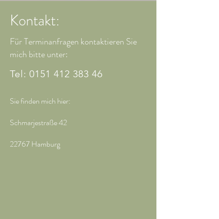
Kontakt:
Für Terminanfragen kontaktieren Sie
mich bitte unter:
Tel:
0151 412 383 46
Sie finden mich hier:
Schmarjestraße 42
22767 Hamburg