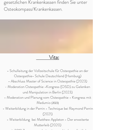
gesetzlichen Krankenkassen finden Sie unter
Osteokompass/Krankenkassen.
Vita:
- Schulleitung der Vollzeitschule
für Osteopathie an der
Osteopathie- Schule Deutschland (
Hamburg)
- Abschluss Master of Science in Osteopathie (2023)
Moderation Osteopathie -Kongress (OS
D) zu Gelenken
-
und Manipulation in Berlin (2023)
- Moderation und Planung vom Osteopathie - Kongress mit
Medumio
(2023)
- Weiterbildung in der Perrin - Technique bei Raymond Perrin
(2021
)
- Weiterbildung bei Matthew Appleton - Der erweiterte
Mutterleib (2020)