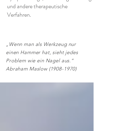
und andere therapeutische
Verfahren.
„Wenn man als Werkzeug nur
einen Hammer hat, sieht jedes
Problem wie ein Nagel aus.“
Abraham Maslow
(1908-1970)