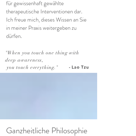
für gewissenhaft gewählte
therapeutische Interventionen dar.
Ich freue mich, dieses Wissen an Sie
in meiner Praxis weitergeben zu
dürfen.
"
When you touch one thing with
deep awareness,
you touch everything.
"
- Lao Tzu
Ganzheitliche Philosophie