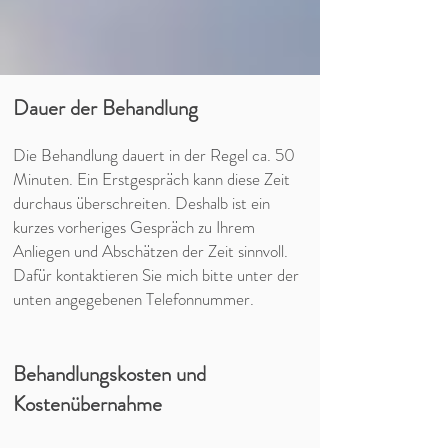
Dauer der Behandlung
Die Behandlung dauert in der Regel ca. 50
Minuten. Ein Erstgespräch kann diese Zeit
durchaus überschreiten. Deshalb ist ein
kurzes vorheriges Gespräch zu Ihrem
Anliegen und Abschätzen der Zeit sinnvoll.
Dafür kontaktieren Sie mich bitte unter der
unten angegebenen Telefonnummer.
Behandlungskosten und
Kostenübernahme