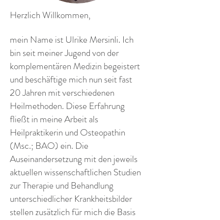
Herzlich Willkommen,
mein Name ist Ulrike Mersinli. Ich
bin seit meiner Jugend von der
komplementären Medizin begeistert
und beschäftige mich nun seit fast
20 Jahren mit verschiedenen
Heilmethoden. Diese Erfahrung
fließt in meine Arbeit als
Heilpraktikerin und Osteopathin
(Msc.; BAO) ein. Die
Auseinandersetzung mit den jeweils
aktuellen wissenschaftlichen Studien
zur Therapie und Behandlung
unterschiedlicher Krankheitsbilder
stellen zusätzlich für mich die Basis