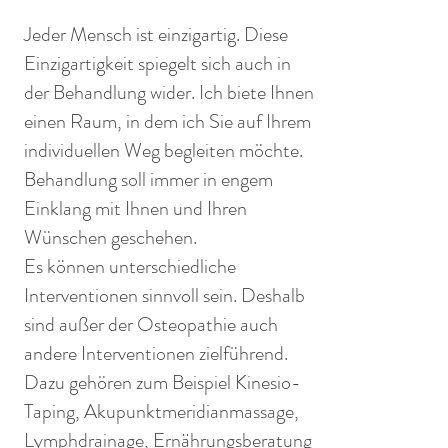
Jeder Mensch ist einzigartig. Diese
Einzigartigkeit spiegelt sich auch in
der Behandlung wider. Ich biete Ihnen
einen Raum, in dem ich Sie auf Ihrem
individuellen Weg begleiten möchte.
Behandlung soll immer in engem
Einklang mit Ihnen und Ihren
Wünschen geschehen.
Es können unterschiedliche
Interventionen sinnvoll sein. Deshalb
sind außer der Osteopathie auch
andere Interventionen zielführend.
Dazu gehören zum Beispiel Kinesio-
Taping, Akupunktmeridianmassage,
Lymphdrainage, Ernährungsberatung